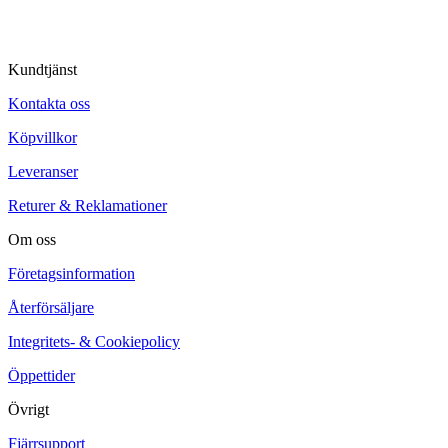
Kundtjänst
Kontakta oss
Köpvillkor
Leveranser
Returer & Reklamationer
Om oss
Företagsinformation
Återförsäljare
Integritets- & Cookiepolicy
Öppettider
Övrigt
Fjärrsupport