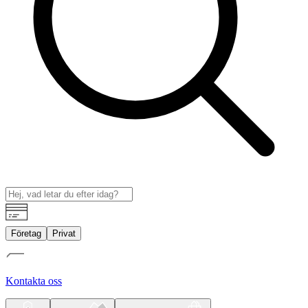
Företag
Privat
Kontakta oss