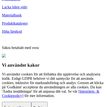
Lacka bilen själv
Materialbank
Produktkataloger
Hitta färgkod
Säkra betalsätt med svea
Vi använder
kakor
Vi använder cookies för att förbättra din upplevelse och analysera
trafik. Enligt GDPR behöver vi ditt samtycke för att använda
cookies, inklusive för marknadsföring och analys. Genom att klicka
på 'Godkänn' accepterar du användningen av alla cookies. Du kan
'Ändra inställningar' för att anpassa ditt val. Se vår
[Integritets- &
Cookiepolicy]
för mer information.