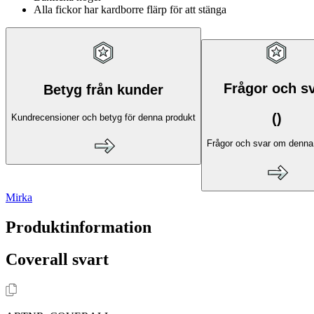
Alla fickor har kardborre flärp för att stänga
Frågor och s
Betyg från kunder
(
)
Kundrecensioner och betyg för denna produkt
Frågor och svar om denna
Mirka
Produktinformation
Coverall svart