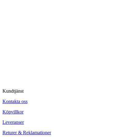
Kundtjänst
Kontakta oss
Köpvillkor
Leveranser
Returer & Reklamationer