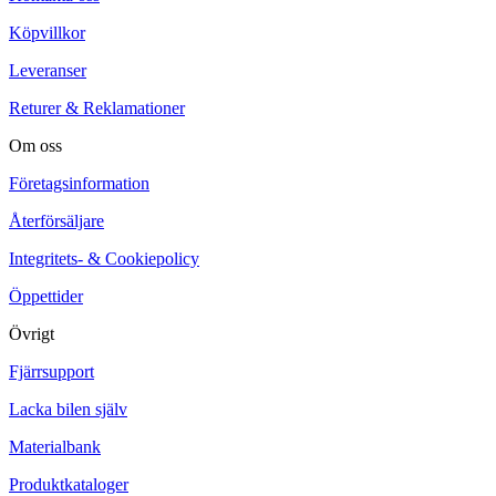
Köpvillkor
Leveranser
Returer & Reklamationer
Om oss
Företagsinformation
Återförsäljare
Integritets- & Cookiepolicy
Öppettider
Övrigt
Fjärrsupport
Lacka bilen själv
Materialbank
Produktkataloger