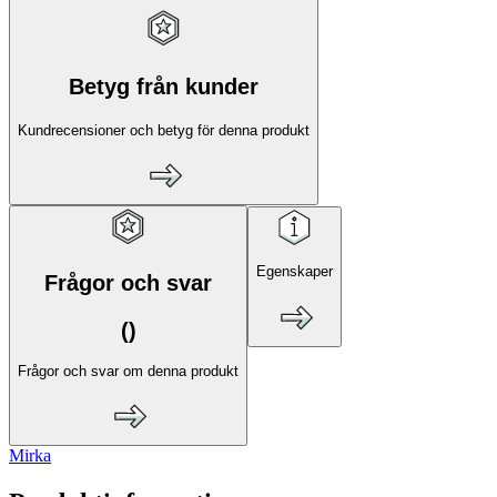
Betyg från kunder
Kundrecensioner och betyg för denna produkt
Egenskaper
Frågor och svar
(
)
Frågor och svar om denna produkt
Mirka