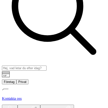
Företag
Privat
Kontakta oss