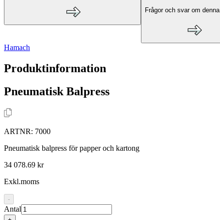
Frågor och svar om denna
Hamach
Produktinformation
Pneumatisk Balpress
ARTNR:
7000
Pneumatisk balpress för papper och kartong
34 078.69 kr
Exkl.moms
-
Antal
+