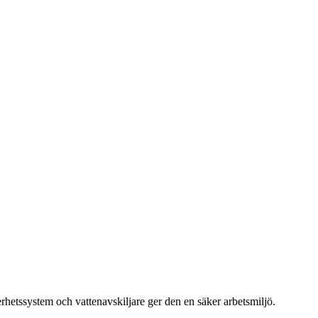
hetssystem och vattenavskiljare ger den en säker arbetsmiljö.