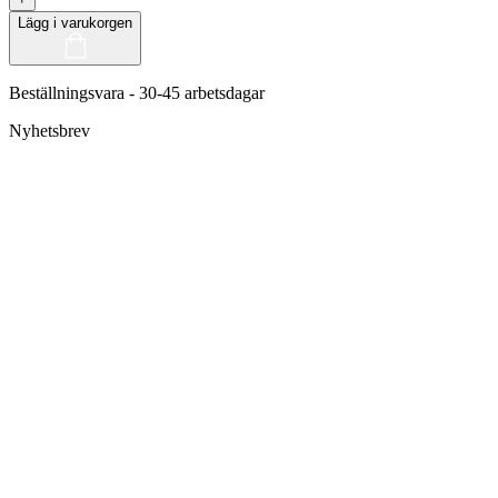
Lägg i varukorgen
Beställningsvara - 30-45 arbetsdagar
Nyhetsbrev