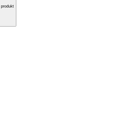
 produkt