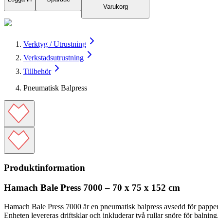
Varukorg
Verktyg / Utrustning
Verkstadsutrustning
Tillbehör
Pneumatisk Balpress
Produktinformation
Hamach Bale Press 7000 – 70 x 75 x 152 cm
Hamach Bale Press 7000 är en pneumatisk balpress avsedd för papper, 
Enheten levereras driftsklar och inkluderar två rullar snöre för balning