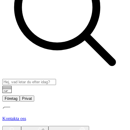
Företag
Privat
Kontakta oss