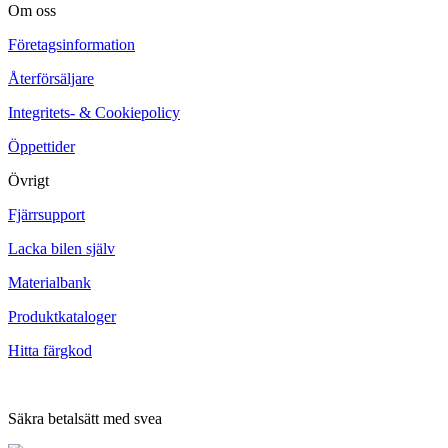
Om oss
Företagsinformation
Återförsäljare
Integritets- & Cookiepolicy
Öppettider
Övrigt
Fjärrsupport
Lacka bilen själv
Materialbank
Produktkataloger
Hitta färgkod
Säkra betalsätt med svea