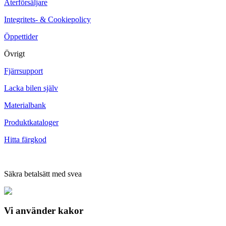
Återförsäljare
Integritets- & Cookiepolicy
Öppettider
Övrigt
Fjärrsupport
Lacka bilen själv
Materialbank
Produktkataloger
Hitta färgkod
Säkra betalsätt med svea
Vi använder
kakor