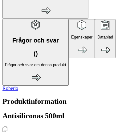
Egenskaper
Datablad
Frågor och svar
(
)
Frågor och svar om denna produkt
Roberlo
Produktinformation
Antisiliconas 500ml