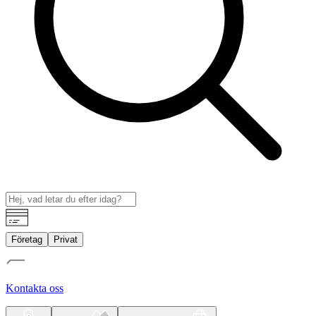
Företag
Privat
Kontakta oss