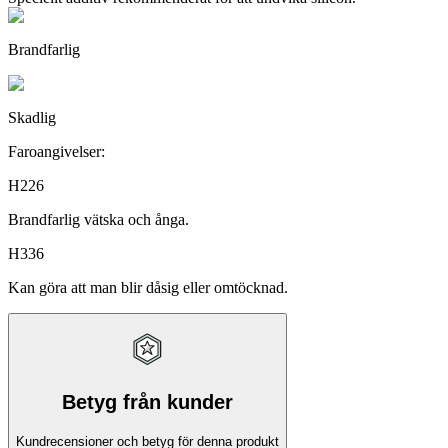
Brandfarlig
Skadlig
Faroangivelser:
H226
Brandfarlig vätska och ånga.
H336
Kan göra att man blir dåsig eller omtöcknad.
Betyg från kunder
Kundrecensioner och betyg för denna produkt