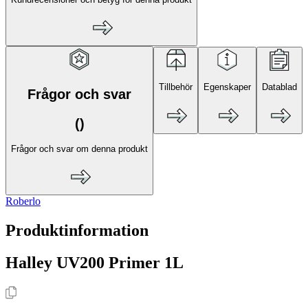
Tillbehör
Egenskaper
Datablad
Frågor och svar
(
)
Frågor och svar om denna produkt
Roberlo
Produktinformation
Halley UV200 Primer 1L