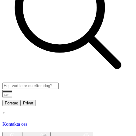
Företag
Privat
Kontakta oss