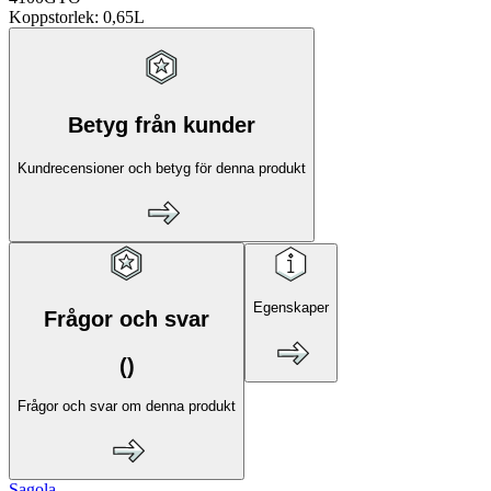
Koppstorlek: 0,65L
Betyg från kunder
Kundrecensioner och betyg för denna produkt
Egenskaper
Frågor och svar
(
)
Frågor och svar om denna produkt
Sagola