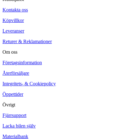
Kontakta oss
Köpvillkor
Leveranser
Returer & Reklamationer
Om oss
Företagsinformation
Återförsäljare
Integritets- & Cookiepolicy
Öppettider
Övrigt
Fjärrsupport
Lacka bilen själv
Materialbank