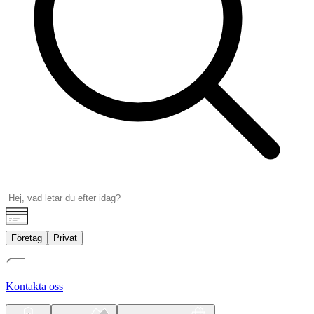
Företag
Privat
Kontakta oss