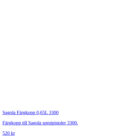
Sagola
Färgkopp 0,65L 3300
Färgkopp till Sagola sprutpistoler 3300.
520 kr