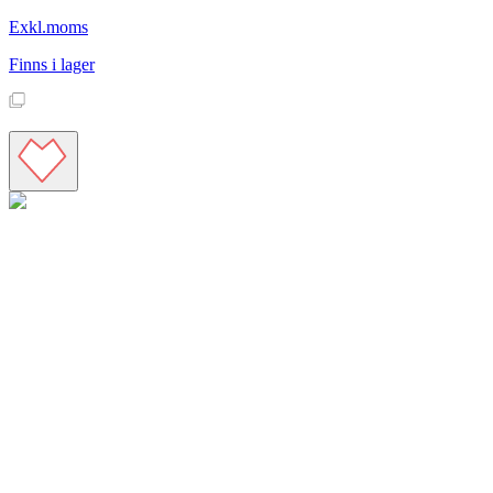
Exkl.moms
Finns i lager