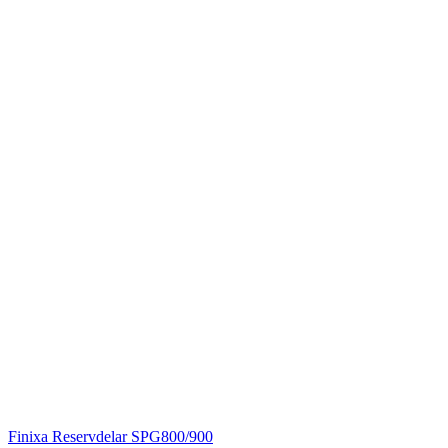
Finixa
Reservdelar SPG800/900