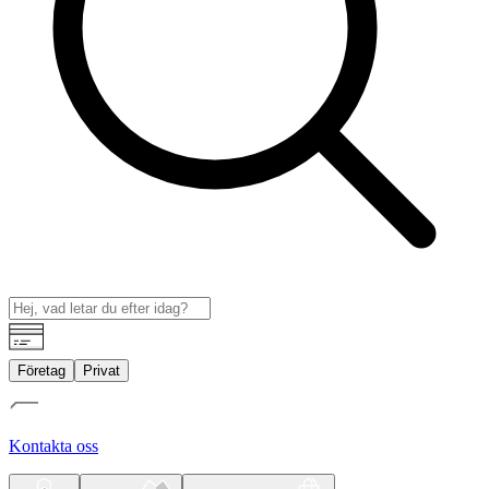
Företag
Privat
Kontakta oss