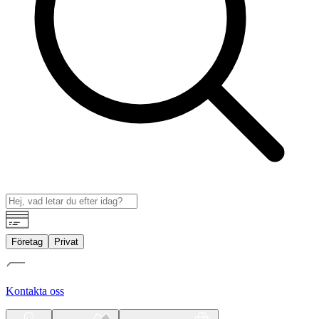
Företag
Privat
Kontakta oss