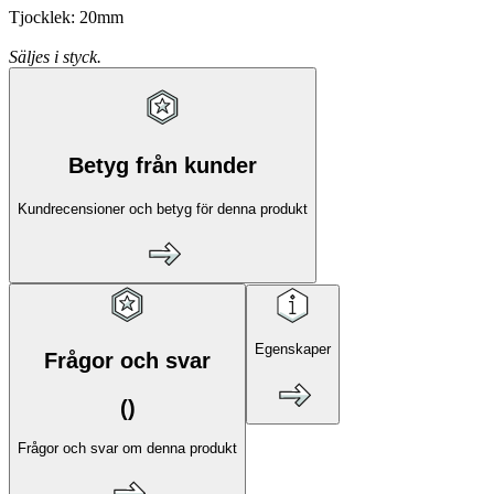
Tjocklek: 20mm
Säljes i styck.
Betyg från kunder
Kundrecensioner och betyg för denna produkt
Egenskaper
Frågor och svar
(
)
Frågor och svar om denna produkt