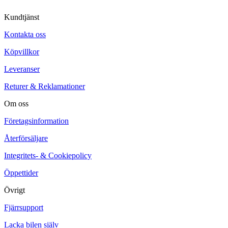
Kundtjänst
Kontakta oss
Köpvillkor
Leveranser
Returer & Reklamationer
Om oss
Företagsinformation
Återförsäljare
Integritets- & Cookiepolicy
Öppettider
Övrigt
Fjärrsupport
Lacka bilen själv