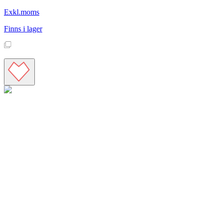
Exkl.moms
Finns i lager