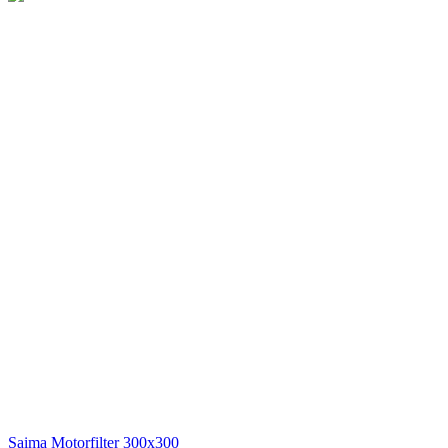
Saima
Motorfilter 300x300