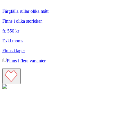
Färgfälla rullar olika mått
Finns i olika storlekar.
fr. 550 kr
Exkl.moms
Finns i lager
Finns i
flera varianter