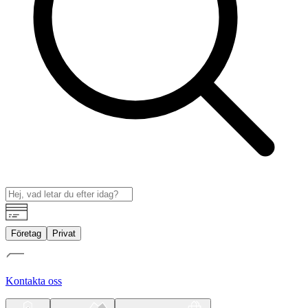
Företag
Privat
Kontakta oss