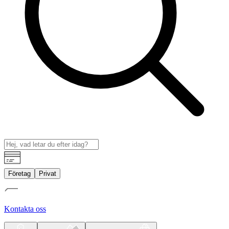
Företag
Privat
Kontakta oss