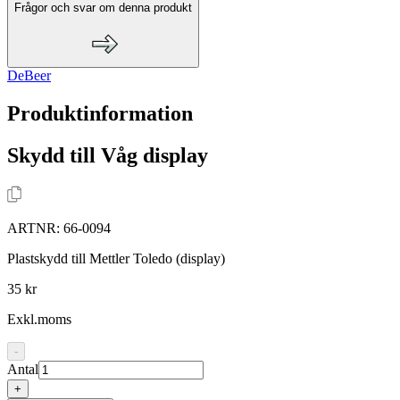
Frågor och svar om denna produkt
DeBeer
Produktinformation
Skydd till Våg display
ARTNR:
66-0094
Plastskydd till Mettler Toledo (display)
35 kr
Exkl.moms
-
Antal
+