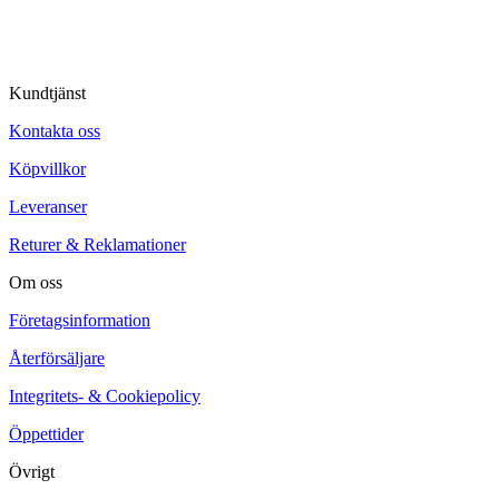
Kundtjänst
Kontakta oss
Köpvillkor
Leveranser
Returer & Reklamationer
Om oss
Företagsinformation
Återförsäljare
Integritets- & Cookiepolicy
Öppettider
Övrigt