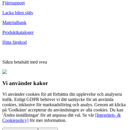
Fjärrsupport
Lacka bilen själv
Materialbank
Produktkataloger
Hitta färgkod
Säkra betalsätt med svea
Vi använder
kakor
Vi använder cookies för att förbättra din upplevelse och analysera
trafik. Enligt GDPR behöver vi ditt samtycke för att använda
cookies, inklusive för marknadsföring och analys. Genom att klicka
på 'Godkänn' accepterar du användningen av alla cookies. Du kan
'Ändra inställningar' för att anpassa ditt val. Se vår
[Integritets- &
Cookiepolicy]
för mer information.