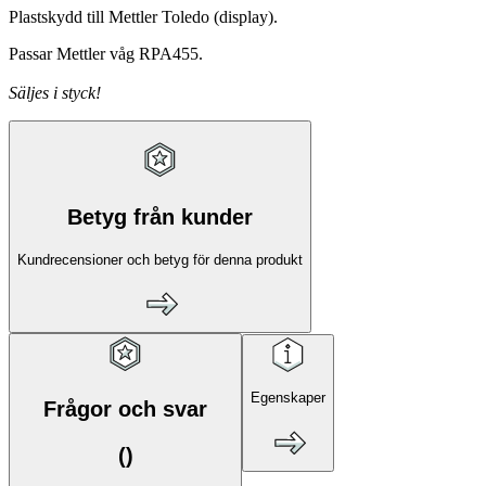
Plastskydd till Mettler Toledo (display).
Passar Mettler våg RPA455.
Säljes i styck!
Betyg från kunder
Kundrecensioner och betyg för denna produkt
Egenskaper
Frågor och svar
(
)