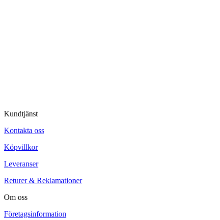
Kundtjänst
Kontakta oss
Köpvillkor
Leveranser
Returer & Reklamationer
Om oss
Företagsinformation