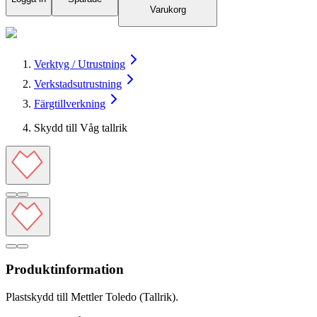
Varukorg
Verktyg / Utrustning
Verkstadsutrustning
Färgtillverkning
Skydd till Våg tallrik
Produktinformation
Plastskydd till Mettler Toledo (Tallrik).