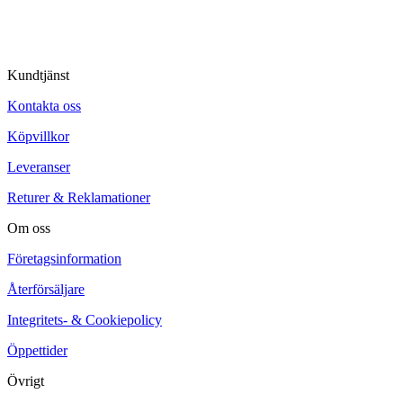
Kundtjänst
Kontakta oss
Köpvillkor
Leveranser
Returer & Reklamationer
Om oss
Företagsinformation
Återförsäljare
Integritets- & Cookiepolicy
Öppettider
Övrigt