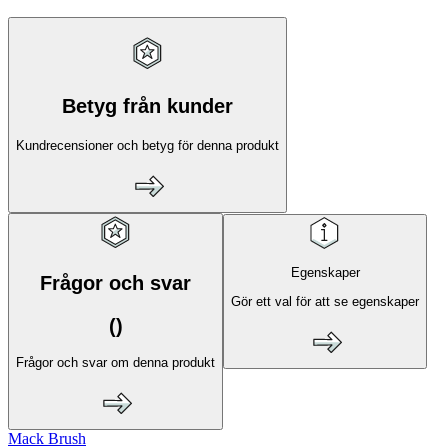
Betyg från kunder
Kundrecensioner och betyg för denna produkt
Egenskaper
Frågor och svar
Gör ett val för att se egenskaper
(
)
Frågor och svar om denna produkt
Mack Brush