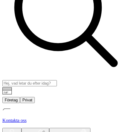
Företag
Privat
Kontakta oss