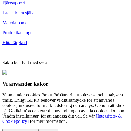
Fjärrsupport
Lacka bilen själv
Materialbank
Produktkataloger
Hitta färgkod
Säkra betalsätt med svea
Vi använder
kakor
Vi använder cookies för att förbättra din upplevelse och analysera
trafik. Enligt GDPR behöver vi ditt samtycke för att använda
cookies, inklusive för marknadsföring och analys. Genom att klicka
på 'Godkänn' accepterar du användningen av alla cookies. Du kan
'Ändra inställningar' för att anpassa ditt val. Se vår
[Integritets- &
Cookiepolicy]
för mer information.