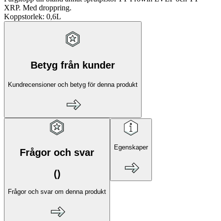
XRP. Med droppring.
Koppstorlek: 0,6L
Betyg från kunder
Kundrecensioner och betyg för denna produkt
Egenskaper
Frågor och svar
(
)
Frågor och svar om denna produkt