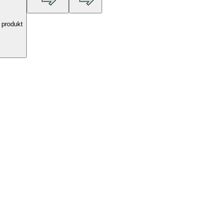
 produkt