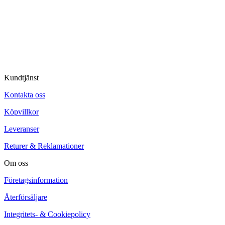
© Tipro AB
Kundtjänst
Kontakta oss
Köpvillkor
Leveranser
Returer & Reklamationer
Om oss
Företagsinformation
Återförsäljare
Integritets- & Cookiepolicy