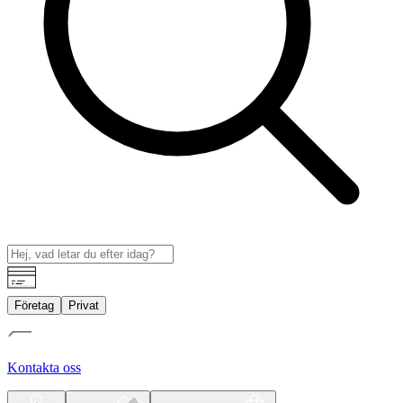
Företag
Privat
Kontakta oss