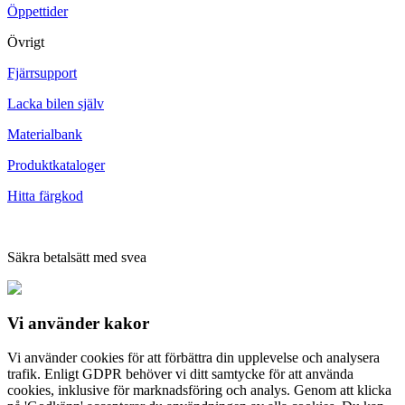
Öppettider
Övrigt
Fjärrsupport
Lacka bilen själv
Materialbank
Produktkataloger
Hitta färgkod
Säkra betalsätt med svea
Vi använder
kakor
Vi använder cookies för att förbättra din upplevelse och analysera
trafik. Enligt GDPR behöver vi ditt samtycke för att använda
cookies, inklusive för marknadsföring och analys. Genom att klicka