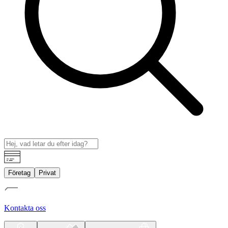
Företag
Privat
Kontakta oss