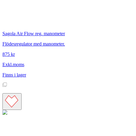
Sagola
Air Flow reg. manometer
Flödesregulator med manometer.
875 kr
Exkl.moms
Finns i lager