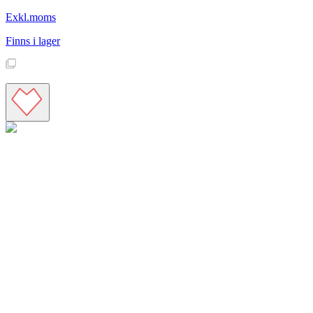
Exkl.moms
Finns i lager