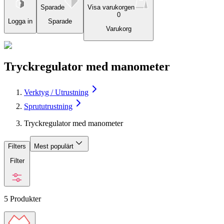
Sparade
Visa varukorgen
0
Logga in
Sparade
Varukorg
Tryckregulator med manometer
Verktyg / Utrustning
Sprututrustning
Tryckregulator med manometer
Filters
Mest populärt
Filter
5
Produkter