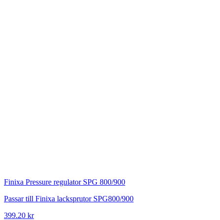
Finixa
Pressure regulator SPG 800/900
Passar till Finixa lacksprutor SPG800/900
399.20 kr