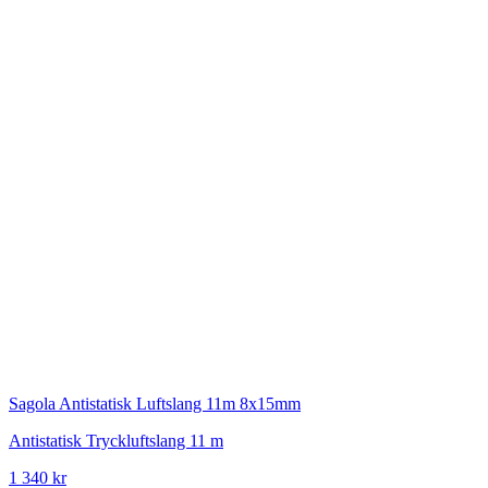
Sagola
Antistatisk Luftslang 11m 8x15mm
Antistatisk Tryckluftslang 11 m
1 340 kr