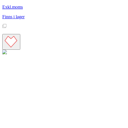
Exkl.moms
Finns i lager