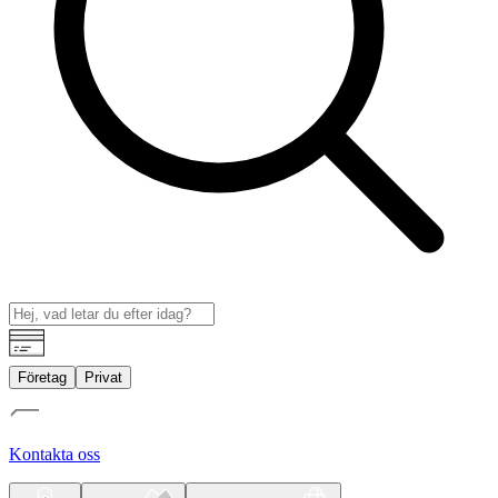
Företag
Privat
Kontakta oss