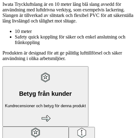
Iwata Tryckluftslang är en 10 meter lång blå slang avsedd för
användning med luftdrivna verktyg, som exempelvis lackering.
Slangen är tillverkad av slitstark och flexibel PVC för att säkerställa
lång livslängd och tålighet mot slitage.
10 meter
Safety quick koppling för säker och enkel anslutning och
frånkoppling
Produkten är designad för att ge pålitlig lufttillförsel och säker
användning i olika arbetsmiljöer.
Betyg från kunder
Kundrecensioner och betyg för denna produkt