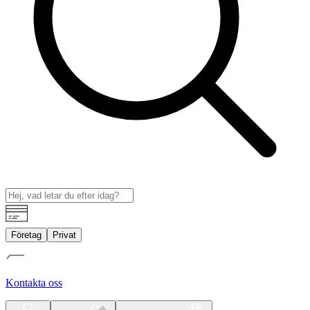
Företag
Privat
Kontakta oss