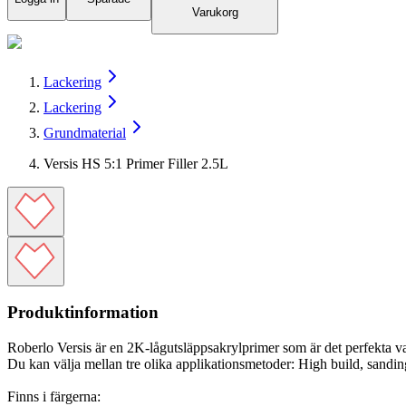
Varukorg
Lackering
Lackering
Grundmaterial
Versis HS 5:1 Primer Filler 2.5L
Produktinformation
Roberlo Versis är en 2K-lågutsläppsakrylprimer som är det perfekta va
Du kan välja mellan tre olika applikationsmetoder: High build, sandi
Finns i färgerna: