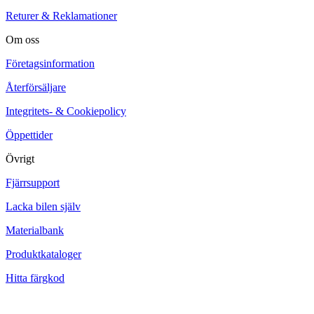
Returer & Reklamationer
Om oss
Företagsinformation
Återförsäljare
Integritets- & Cookiepolicy
Öppettider
Övrigt
Fjärrsupport
Lacka bilen själv
Materialbank
Produktkataloger
Hitta färgkod