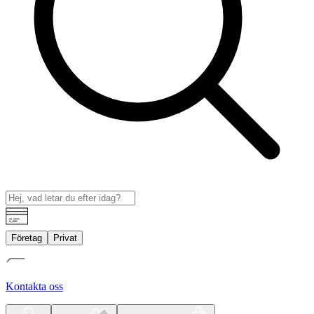
Företag
Privat
Kontakta oss