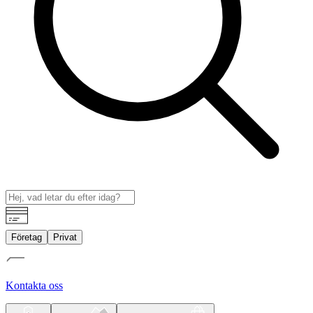
Företag
Privat
Kontakta oss