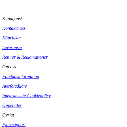
Kundtjänst
Kontakta oss
Köpvillkor
Leveranser
Returer & Reklamationer
Om oss
Företagsinformation
Återförsäljare
Integritets- & Cookiepolicy
Öppettider
Övrigt
Fjärrsupport