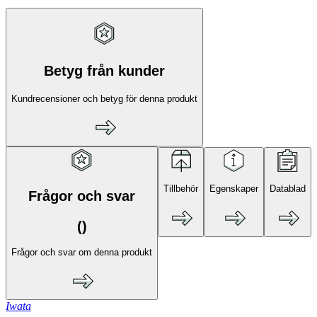
Betyg från kunder
Kundrecensioner och betyg för denna produkt
Tillbehör
Egenskaper
Datablad
Frågor och svar
(
)
Frågor och svar om denna produkt
Iwata