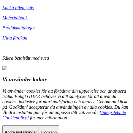
Lacka bilen själv
Materialbank
Produktkataloger
Hitta färgkod
Säkra betalsätt med svea
Vi använder
kakor
Vi använder cookies för att förbättra din upplevelse och analysera
trafik. Enligt GDPR behöver vi ditt samtycke för att använda
cookies, inklusive för marknadsföring och analys. Genom att klicka
på 'Godkänn' accepterar du användningen av alla cookies. Du kan
'Ändra inställningar' för att anpassa ditt val. Se vår
[Integritets- &
Cookiepolicy]
för mer information.
Ändra inställningar
Godkänn