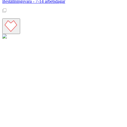
Beställningsvara - 7-14 arbetsdagar