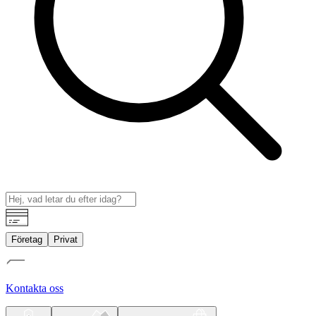
Företag
Privat
Kontakta oss