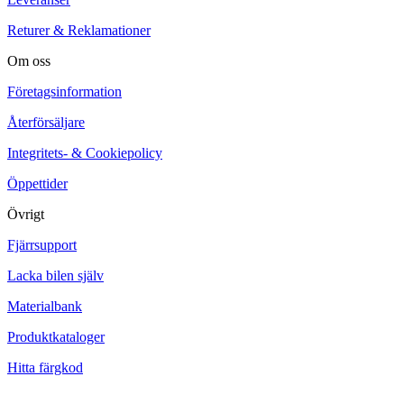
Returer & Reklamationer
Om oss
Företagsinformation
Återförsäljare
Integritets- & Cookiepolicy
Öppettider
Övrigt
Fjärrsupport
Lacka bilen själv
Materialbank
Produktkataloger
Hitta färgkod