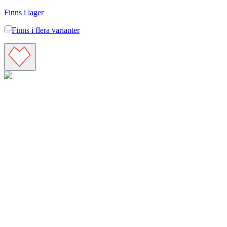
Finns i lager
Finns i
flera varianter