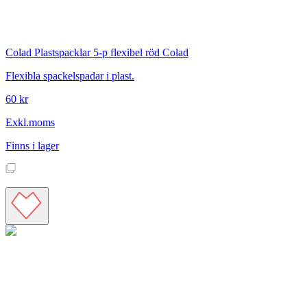
Colad
Plastspacklar 5-p flexibel röd Colad
Flexibla spackelspadar i plast.
60 kr
Exkl.moms
Finns i lager