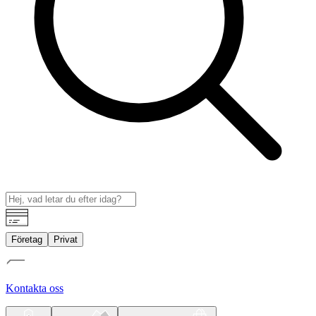
Företag
Privat
Kontakta oss