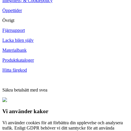
Integritets- & Cookiepolicy
Öppettider
Övrigt
Fjärrsupport
Lacka bilen själv
Materialbank
Produktkataloger
Hitta färgkod
Säkra betalsätt med svea
Vi använder
kakor
Vi använder cookies för att förbättra din upplevelse och analysera
trafik. Enligt GDPR behöver vi ditt samtycke för att använda