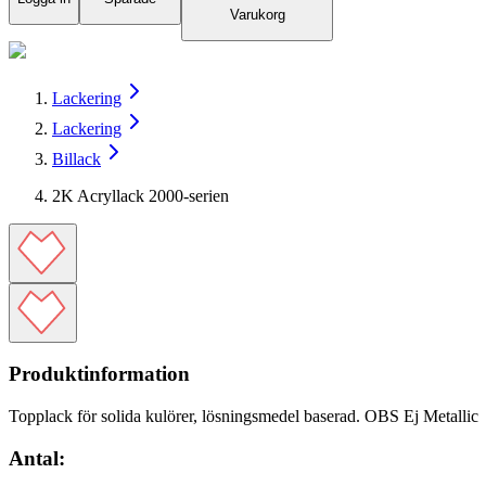
Varukorg
Lackering
Lackering
Billack
2K Acryllack 2000-serien
Produktinformation
Topplack för solida kulörer, lösningsmedel baserad. OBS Ej Metallic
Antal: