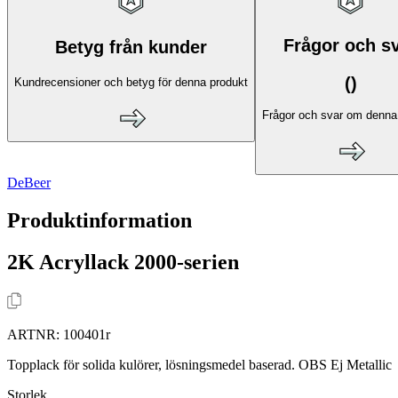
Frågor och s
Betyg från kunder
(
)
Kundrecensioner och betyg för denna produkt
Frågor och svar om denna
DeBeer
Produktinformation
2K Acryllack 2000-serien
ARTNR:
100401r
Topplack för solida kulörer, lösningsmedel baserad. OBS Ej Metallic
Storlek