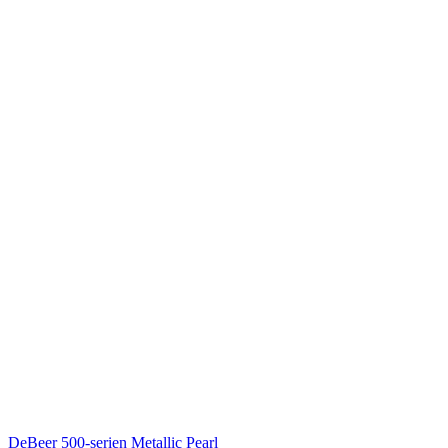
DeBeer
500-serien Metallic Pearl