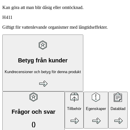
Kan göra att man blir dåsig eller omtöcknad.
H411
Giftigt för vattenlevande organismer med långtidseffekter.
Betyg från kunder
Kundrecensioner och betyg för denna produkt
Tillbehör
Egenskaper
Datablad
Frågor och svar
(
)