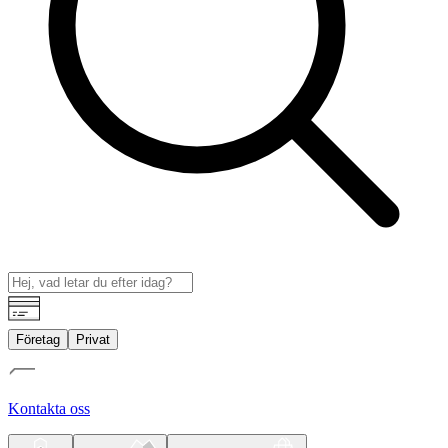
Företag
Privat
Kontakta oss