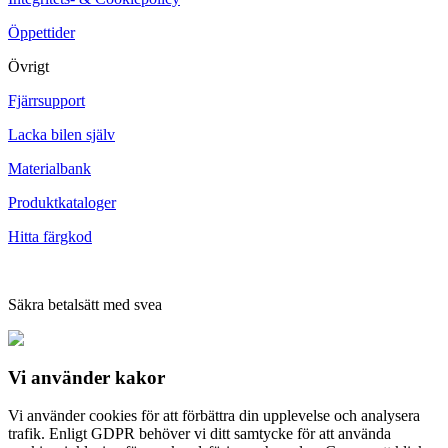
Öppettider
Övrigt
Fjärrsupport
Lacka bilen själv
Materialbank
Produktkataloger
Hitta färgkod
Säkra betalsätt med svea
Vi använder
kakor
Vi använder cookies för att förbättra din upplevelse och analysera
trafik. Enligt GDPR behöver vi ditt samtycke för att använda