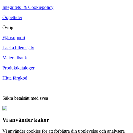
Integritets- & Cookiepolicy
Öppettider
Övrigt
Fjärrsupport
Lacka bilen själv
Materialbank
Produktkataloger
Hitta färgkod
Säkra betalsätt med svea
Vi använder
kakor
Vi använder cookies för att förbättra din upplevelse och analysera