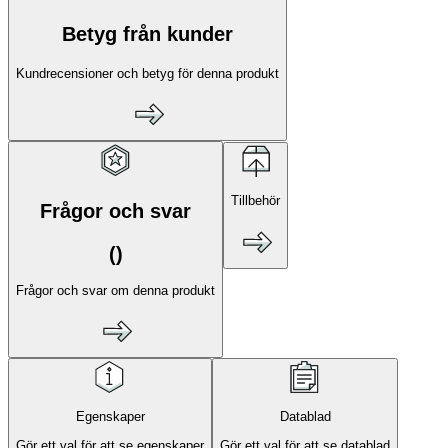
Betyg från kunder
Kundrecensioner och betyg för denna produkt
Tillbehör
Frågor och svar
(
)
Frågor och svar om denna produkt
Egenskaper
Datablad
Gör ett val för att se egenskaper
Gör ett val för att se datablad