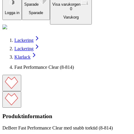
Sparade
Visa varukorgen
0
Logga in
Sparade
Varukorg
Lackering
Lackering
Klarlack
Fast Performance Clear (8-814)
Produktinformation
DeBeer Fast Performance Clear med snabb torktid (8-814)