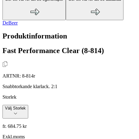
DeBeer
Produktinformation
Fast Performance Clear (8-814)
ARTNR:
8-814r
Snabbtorkande klarlack. 2:1
Storlek
Välj Storlek
fr. 684.75 kr
Exkl.moms