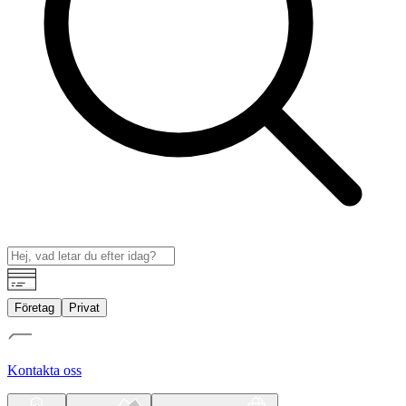
Företag
Privat
Kontakta oss