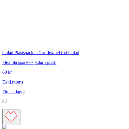
Colad
Plastspacklar 5-p flexibel röd Colad
Flexibla spackelspadar i plast.
60 kr
Exkl.moms
Finns i lager