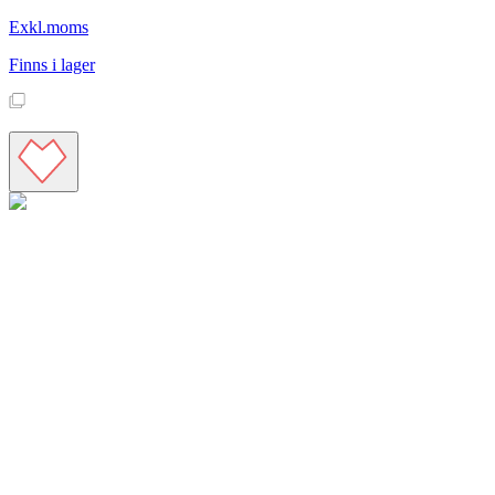
Exkl.moms
Finns i lager