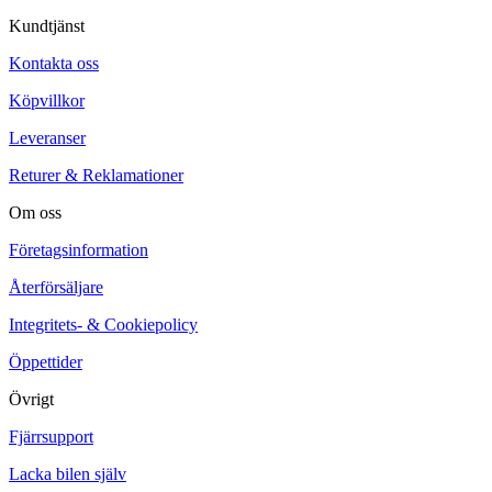
Kundtjänst
Kontakta oss
Köpvillkor
Leveranser
Returer & Reklamationer
Om oss
Företagsinformation
Återförsäljare
Integritets- & Cookiepolicy
Öppettider
Övrigt
Fjärrsupport
Lacka bilen själv