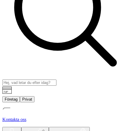
Företag
Privat
Kontakta oss