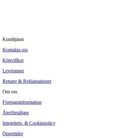
Kundtjänst
Kontakta oss
Köpvillkor
Leveranser
Returer & Reklamationer
Om oss
Företagsinformation
Återförsäljare
Integritets- & Cookiepolicy
Öppettider