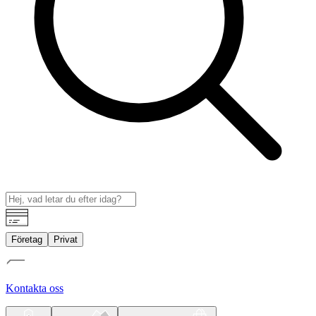
Företag
Privat
Kontakta oss