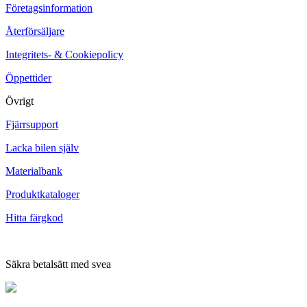
Företagsinformation
Återförsäljare
Integritets- & Cookiepolicy
Öppettider
Övrigt
Fjärrsupport
Lacka bilen själv
Materialbank
Produktkataloger
Hitta färgkod
Säkra betalsätt med svea