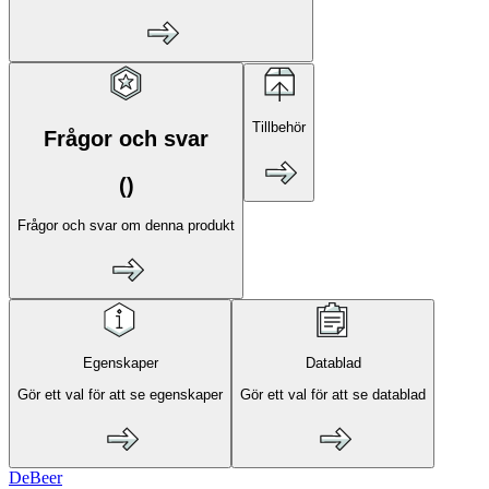
Tillbehör
Frågor och svar
(
)
Frågor och svar om denna produkt
Egenskaper
Datablad
Gör ett val för att se egenskaper
Gör ett val för att se datablad
DeBeer