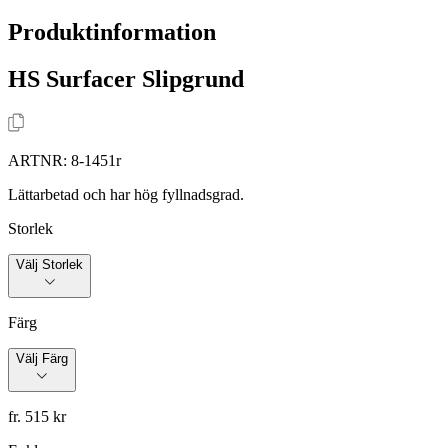
Produktinformation
HS Surfacer Slipgrund
ARTNR:
8-1451r
Lättarbetad och har hög fyllnadsgrad.
Storlek
Välj Storlek
Färg
Välj Färg
fr. 515 kr