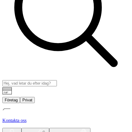
Företag
Privat
Kontakta oss