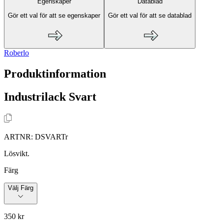
Egenskaper
Datablad
Gör ett val för att se egenskaper
Gör ett val för att se datablad
Roberlo
Produktinformation
Industrilack Svart
ARTNR:
DSVARTr
Lösvikt.
Färg
Välj Färg
350 kr