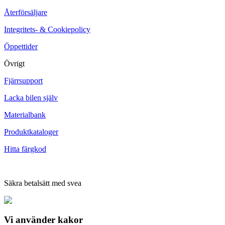
Återförsäljare
Integritets- & Cookiepolicy
Öppettider
Övrigt
Fjärrsupport
Lacka bilen själv
Materialbank
Produktkataloger
Hitta färgkod
Säkra betalsätt med svea
Vi använder
kakor