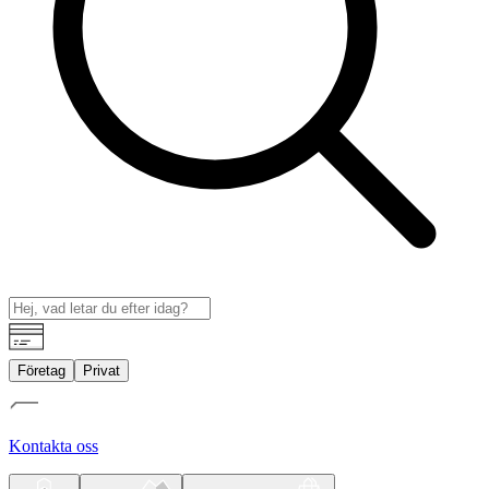
Företag
Privat
Kontakta oss