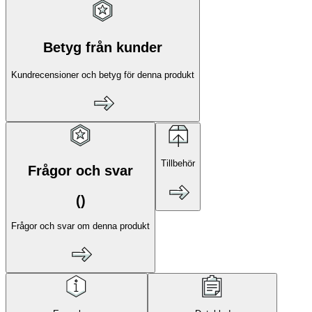
Betyg från kunder
Kundrecensioner och betyg för denna produkt
Tillbehör
Frågor och svar
(
)
Frågor och svar om denna produkt