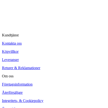
Kundtjänst
Kontakta oss
Köpvillkor
Leveranser
Returer & Reklamationer
Om oss
Företagsinformation
Återförsäljare
Integritets- & Cookiepolicy