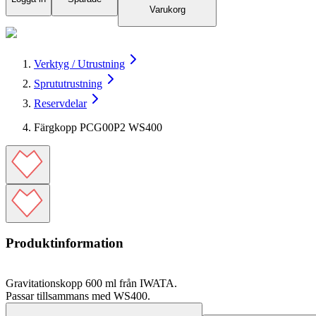
Varukorg
Verktyg / Utrustning
Sprututrustning
Reservdelar
Färgkopp PCG00P2 WS400
Produktinformation
Gravitationskopp 600 ml från IWATA.
Passar tillsammans med WS400.