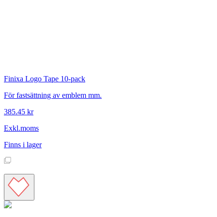
Finixa
Logo Tape 10-pack
För fastsättning av emblem mm.
385.45 kr
Exkl.moms
Finns i lager