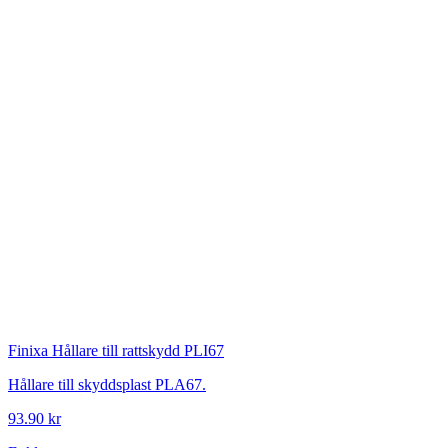
Finixa
Hållare till rattskydd PLI67
Hållare till skyddsplast PLA67.
93.90 kr