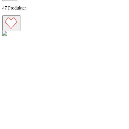
47
Produkter