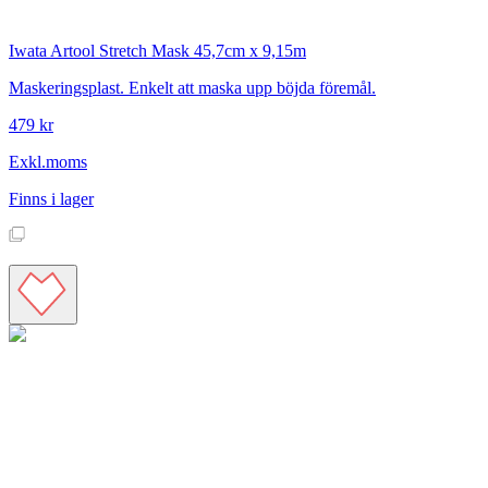
Iwata
Artool Stretch Mask 45,7cm x 9,15m
Maskeringsplast. Enkelt att maska upp böjda föremål.
479 kr
Exkl.moms
Finns i lager