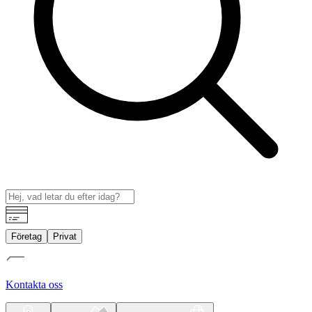
Företag
Privat
Kontakta oss