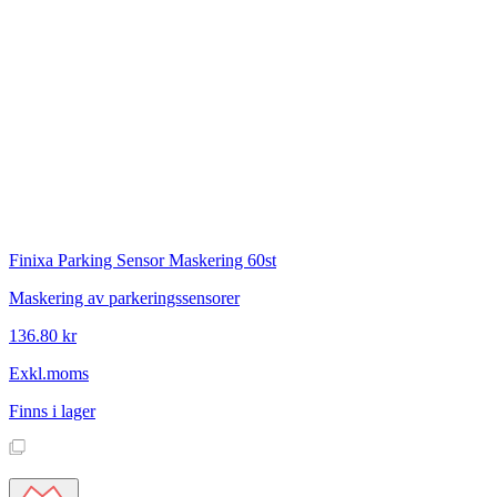
Finixa
Parking Sensor Maskering 60st
Maskering av parkeringssensorer
136.80 kr
Exkl.moms
Finns i lager