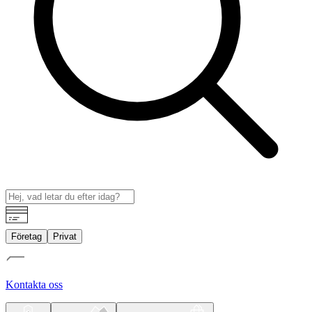
Företag
Privat
Kontakta oss