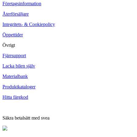
Företagsinformation
Återförsäljare
Integritets- & Cookiepolicy
Öppettider
Övrigt
Fjärrsupport
Lacka bilen själv
Materialbank
Produktkataloger
Hitta färgkod
Säkra betalsätt med svea