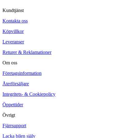
Kundtjänst
Kontakta oss
Köpvillkor
Leveranser
Returer & Reklamationer
Om oss
Företagsinformation
Återförsäljare
Integritets- & Cookiepolicy
Öppettider
Övrigt
Fjärrsupport
Lacka bilen själv