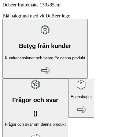
Debeer Entrématta 150x85cm
Blå bakgrund med vit DeBeer logo.
Betyg från kunder
Kundrecensioner och betyg för denna produkt
Egenskaper
Frågor och svar
(
)
Frågor och svar om denna produkt