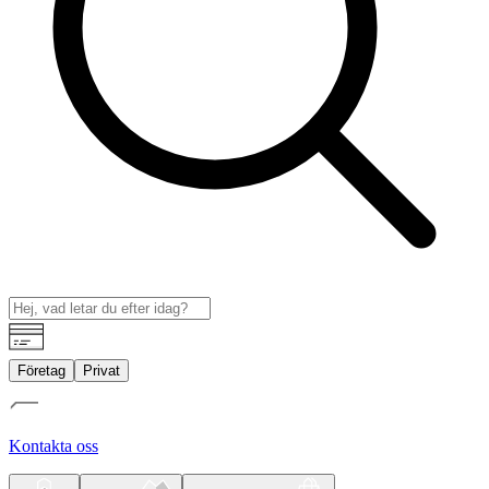
Företag
Privat
Kontakta oss