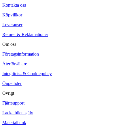
Kontakta oss
Köpvillkor
Leveranser
Returer & Reklamationer
Om oss
Företagsinformation
Återförsäljare
Integritets- & Cookiepolicy
Öppettider
Övrigt
Fjärrsupport
Lacka bilen själv
Materialbank