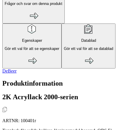
Frågor och svar om denna produkt
Egenskaper
Datablad
Gör ett val för att se egenskaper
Gör ett val för att se datablad
DeBeer
Produktinformation
2K Acryllack 2000-serien
ARTNR:
100401r