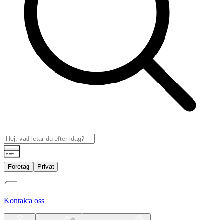
Företag
Privat
Kontakta oss