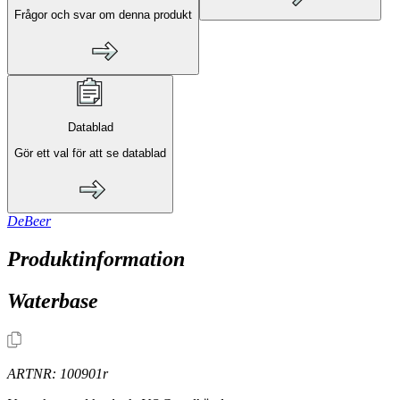
Frågor och svar om denna produkt
Datablad
Gör ett val för att se datablad
DeBeer
Produktinformation
Waterbase
ARTNR:
100901r