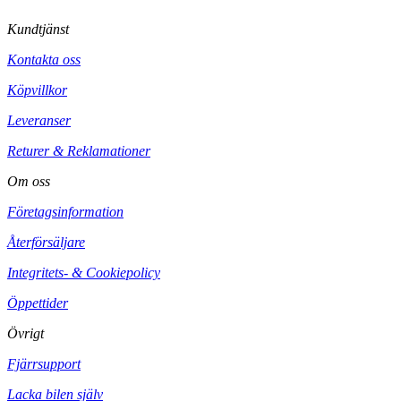
Kundtjänst
Kontakta oss
Köpvillkor
Leveranser
Returer & Reklamationer
Om oss
Företagsinformation
Återförsäljare
Integritets- & Cookiepolicy
Öppettider
Övrigt
Fjärrsupport
Lacka bilen själv