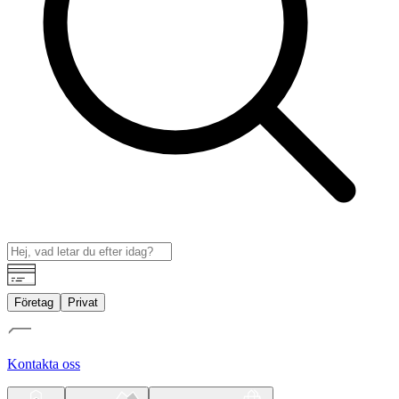
Företag
Privat
Kontakta oss