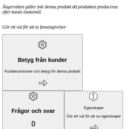
Ångerrätten gäller inte denna produkt då produkten produceras
efter kunds önskemål.
Gör ett val för att se faroangivelser
Betyg från kunder
Kundrecensioner och betyg för denna produkt
Egenskaper
Frågor och svar
Gör ett val för att se egenskaper
(
)