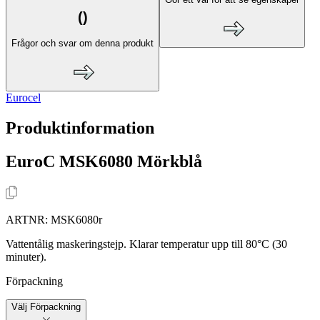
(
)
Frågor och svar om denna produkt
Eurocel
Produktinformation
EuroC MSK6080 Mörkblå
ARTNR:
MSK6080r
Vattentålig maskeringstejp. Klarar temperatur upp till 80°C (30
minuter).
Förpackning
Välj Förpackning