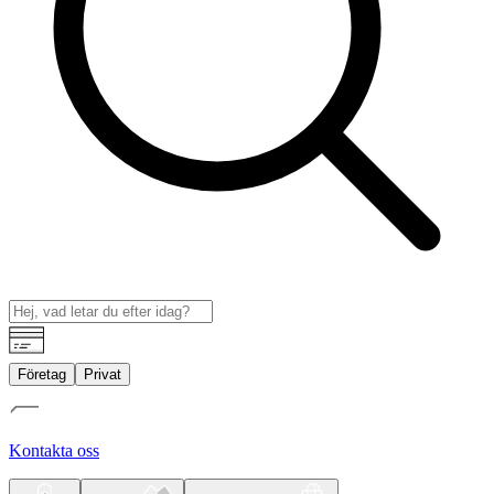
Företag
Privat
Kontakta oss