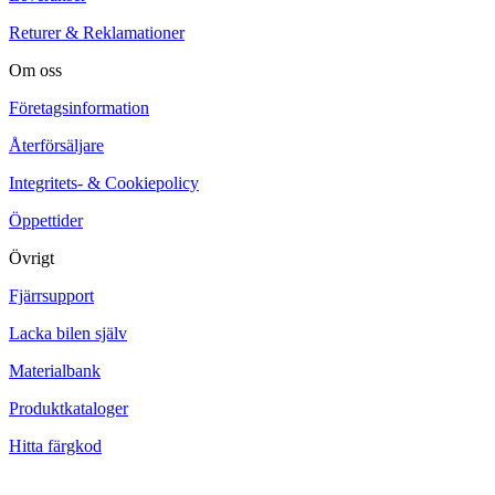
Returer & Reklamationer
Om oss
Företagsinformation
Återförsäljare
Integritets- & Cookiepolicy
Öppettider
Övrigt
Fjärrsupport
Lacka bilen själv
Materialbank
Produktkataloger
Hitta färgkod